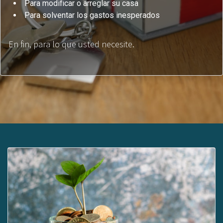
Para modificar o arreglar su casa
Para solventar los gastos inesperados
En fin, para lo que usted necesite.