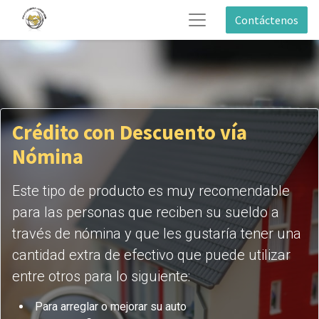
Contáctenos
Crédito con Descuento vía
Nómina
Este tipo de producto es muy recomendable
para las personas que reciben su sueldo a
través de nómina y que les gustaría tener una
cantidad extra de efectivo que puede utilizar
entre otros para lo siguiente:
Para arreglar o mejorar su auto